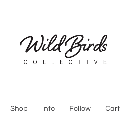
Shop
Info
Follow
Cart