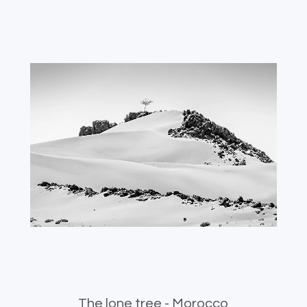
The lone tree - Morocco