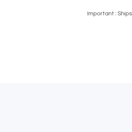
Important : Ships