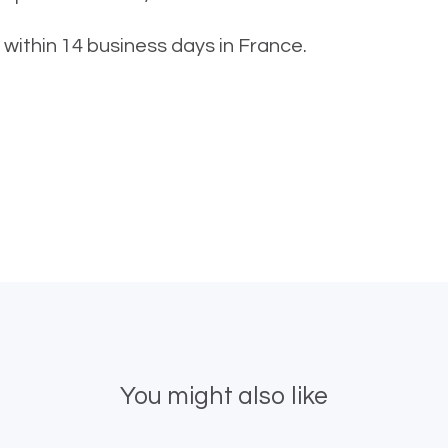
 within 14 business days in France.
You might also like