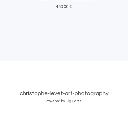
450,00
€
christophe-levet-art-photography
Powered by Big Cartel